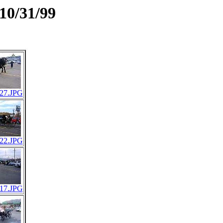
10/31/99
27.JPG
22.JPG
17.JPG