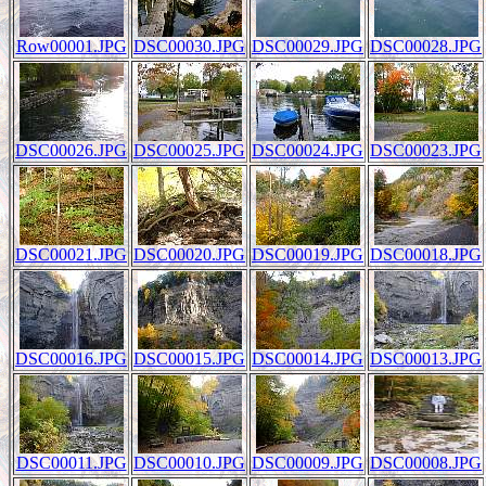
Row00001.JPG
DSC00030.JPG
DSC00029.JPG
DSC00028.JPG
DSC00026.JPG
DSC00025.JPG
DSC00024.JPG
DSC00023.JPG
DSC00021.JPG
DSC00020.JPG
DSC00019.JPG
DSC00018.JPG
DSC00016.JPG
DSC00015.JPG
DSC00014.JPG
DSC00013.JPG
DSC00011.JPG
DSC00010.JPG
DSC00009.JPG
DSC00008.JPG