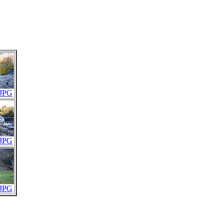
.JPG
.JPG
.JPG