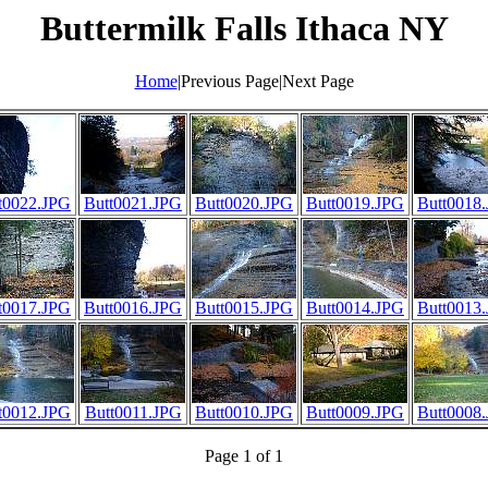
Buttermilk Falls Ithaca NY
Home
|Previous Page|Next Page
t0022.JPG
Butt0021.JPG
Butt0020.JPG
Butt0019.JPG
Butt0018
t0017.JPG
Butt0016.JPG
Butt0015.JPG
Butt0014.JPG
Butt0013
t0012.JPG
Butt0011.JPG
Butt0010.JPG
Butt0009.JPG
Butt0008
Page 1 of 1